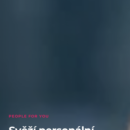
PEOPLE FOR YOU